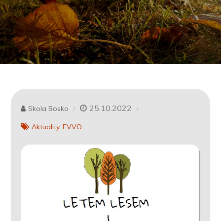
25.10.2022
Skola Bosko
Aktuality
EVVO