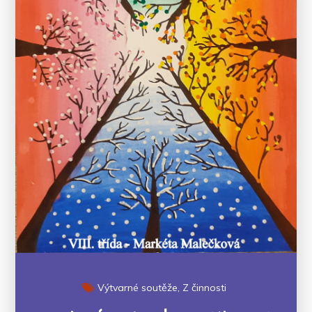
Výtvarné soutěže
Z činnosti