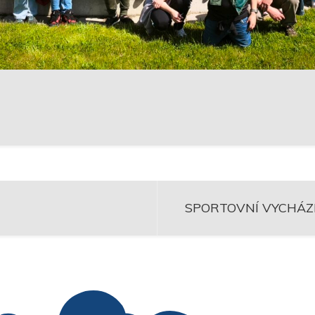
SPORTOVNÍ VYCHÁZKA I