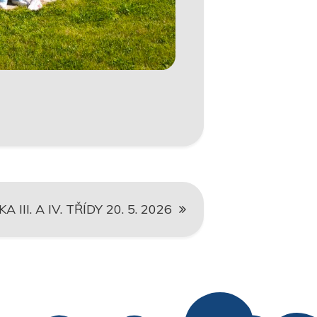
II. A IV. TŘÍDY 20. 5. 2026