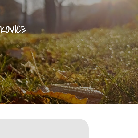
KOVICE